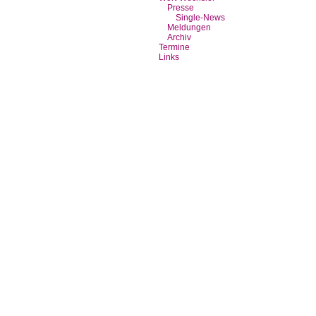
Presse
Single-News
Meldungen
Archiv
Termine
Links