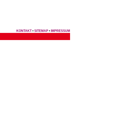
KONTAKT
•
SITEMAP
•
IMPRESSUM